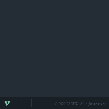
© 2020 PACFIX. All rights reserved.